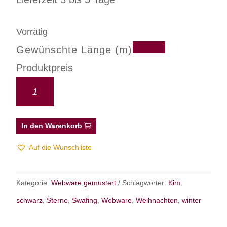
Vorrätig
Gewünschte Länge (m)
Produktpreis
In den Warenkorb
Auf die Wunschliste
Kategorie:
Webware gemustert
Schlagwörter:
Kim
,
schwarz
,
Sterne
,
Swafing
,
Webware
,
Weihnachten
,
winter