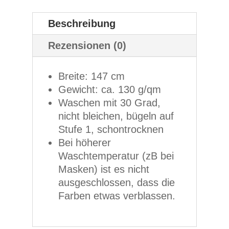
Beschreibung
Rezensionen (0)
Breite: 147 cm
Gewicht: ca. 130 g/qm
Waschen mit 30 Grad,
nicht bleichen, bügeln auf
Stufe 1, schontrocknen
Bei höherer
Waschtemperatur (zB bei
Masken) ist es nicht
ausgeschlossen, dass die
Farben etwas verblassen.