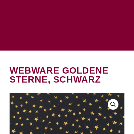
WEBWARE GOLDENE
STERNE, SCHWARZ