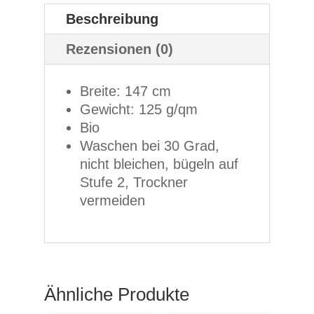
Beschreibung
Rezensionen (0)
Breite: 147 cm
Gewicht: 125 g/qm
Bio
Waschen bei 30 Grad,
nicht bleichen, bügeln auf
Stufe 2, Trockner
vermeiden
Ähnliche Produkte