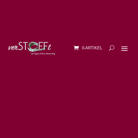
0-ARTIKEL