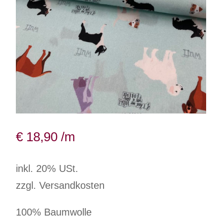
€
18,90
/m
inkl. 20% USt.
zzgl. Versandkosten
100% Baumwolle