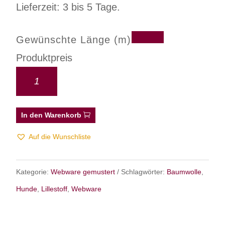
Lieferzeit: 3 bis 5 Tage.
Gewünschte Länge (m)
Produktpreis
In den Warenkorb
Auf die Wunschliste
Kategorie:
Webware gemustert
Schlagwörter:
Baumwolle
,
Hunde
,
Lillestoff
,
Webware