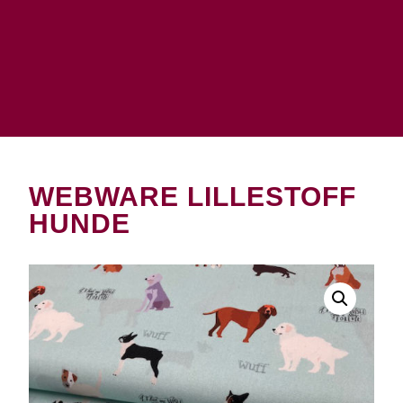
WEBWARE LILLESTOFF
HUNDE