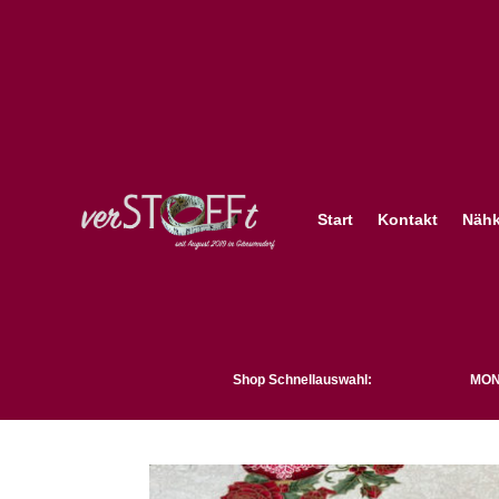
Start
Kontakt
Nähk
Shop Schnellauswahl:
MON