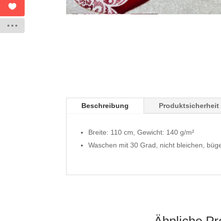
Beschreibung
Produktsicherheit
Breite: 110 cm, Gewicht: 140 g/m²
Waschen mit 30 Grad, nicht bleichen, büge