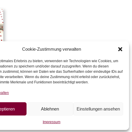
Cookie-Zustimmung verwalten
ptimales Erlebnis zu bieten, verwenden wir Technologien wie Cookies, um
n
mationen zu speichern und/oder darauf zuzugreifen. Wenn du diesen
 zustimmst, können wir Daten wie das Surfverhalten oder eindeutige IDs auf
te verarbeiten. Wenn du deine Zustimmung nicht erteilst oder zurückziehst,
immte Merkmale und Funktionen beeinträchtigt werden.
walten
eptieren
Ablehnen
Einstellungen ansehen
Impressum