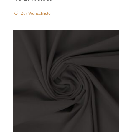
Zur Wunschliste