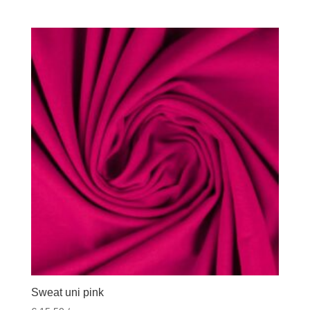
Sweat uni pink