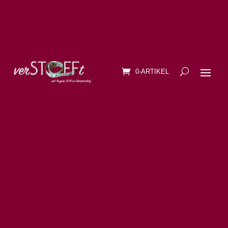
0-ARTIKEL