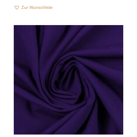
Zur Wunschliste