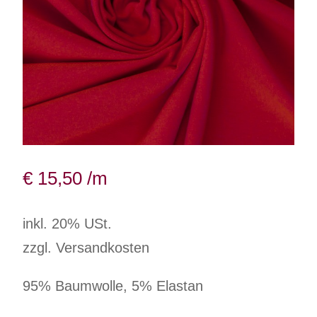
€
15,50
/m
inkl. 20% USt.
zzgl. Versandkosten
95% Baumwolle, 5% Elastan