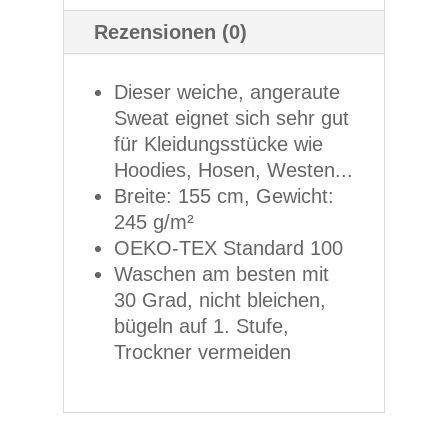
Rezensionen (0)
Dieser weiche, angeraute
Sweat eignet sich sehr gut
für Kleidungsstücke wie
Hoodies, Hosen, Westen...
Breite: 155 cm, Gewicht:
245 g/m²
OEKO-TEX Standard 100
Waschen am besten mit
30 Grad, nicht bleichen,
bügeln auf 1. Stufe,
Trockner vermeiden