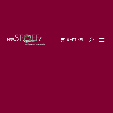
0-ARTIKEL