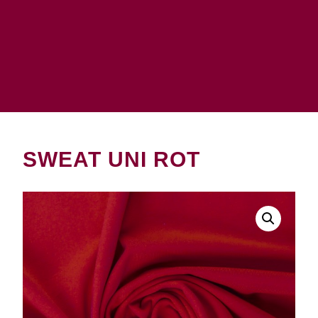
SWEAT UNI ROT