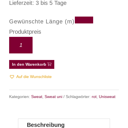
Lieferzeit: 3 bis 5 Tage
Gewünschte Länge (m)
Produktpreis
In den Warenkorb
Auf die Wunschliste
Kategorien:
Sweat
,
Sweat uni
Schlagwörter:
rot
,
Unisweat
Beschreibung