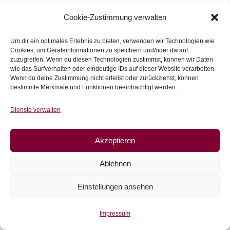
Zur Wunschliste
Cookie-Zustimmung verwalten
Um dir ein optimales Erlebnis zu bieten, verwenden wir Technologien wie
Cookies, um Geräteinformationen zu speichern und/oder darauf
zuzugreifen. Wenn du diesen Technologien zustimmst, können wir Daten
wie das Surfverhalten oder eindeutige IDs auf dieser Website verarbeiten.
Wenn du deine Zustimmung nicht erteilst oder zurückziehst, können
bestimmte Merkmale und Funktionen beeinträchtigt werden.
Dienste verwalten
Akzeptieren
Ablehnen
Einstellungen ansehen
Impressum