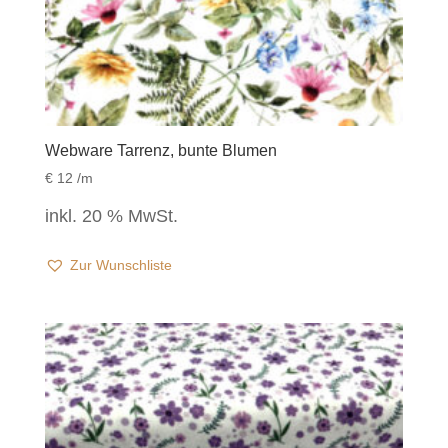
Webware Tarrenz, bunte Blumen
€
12
/m
inkl. 20 % MwSt.
Zur Wunschliste