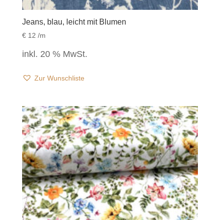
Jeans, blau, leicht mit Blumen
€
12
/m
inkl. 20 % MwSt.
Zur Wunschliste