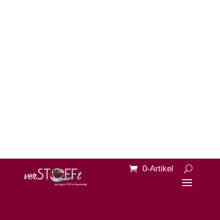
0-Artikel