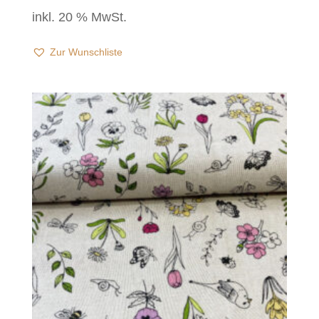
inkl. 20 % MwSt.
Zur Wunschliste