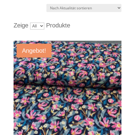
Zeige
Produkte
Angebot!