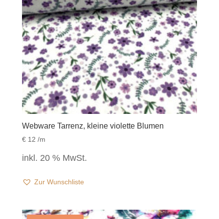
Webware Tarrenz, kleine violette Blumen
€
12
/m
inkl. 20 % MwSt.
Zur Wunschliste