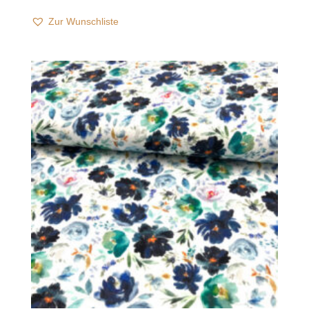
Zur Wunschliste