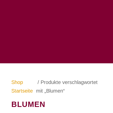
Shop
/ Produkte verschlagwortet
Startseite
mit „Blumen“
BLUMEN