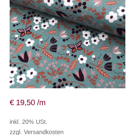
€
19,50
/m
inkl. 20% USt.
zzgl. Versandkosten