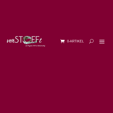
0-ARTIKEL