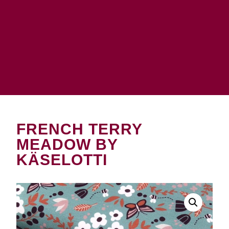
FRENCH TERRY
MEADOW BY
KÄSELOTTI