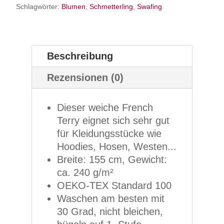
Schlagwörter:
Blumen
,
Schmetterling
,
Swafing
Beschreibung
Rezensionen (0)
Dieser weiche French
Terry eignet sich sehr gut
für Kleidungsstücke wie
Hoodies, Hosen, Westen...
Breite: 155 cm, Gewicht:
ca. 240 g/m²
OEKO-TEX Standard 100
Waschen am besten mit
30 Grad, nicht bleichen,