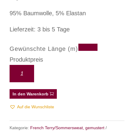
95% Baumwolle, 5% Elastan
Lieferzeit: 3 bis 5 Tage
Gewünschte Länge (m)
Produktpreis
In den Warenkorb
Auf die Wunschliste
Kategorie:
French Terry/Sommersweat, gemustert