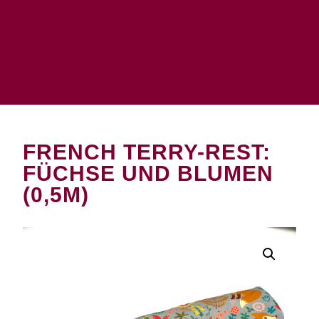
FRENCH TERRY-REST:
FÜCHSE UND BLUMEN
(0,5M)