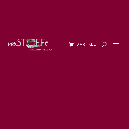
0-ARTIKEL