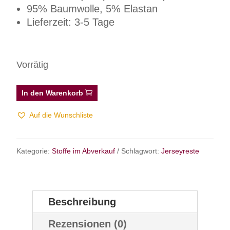
95% Baumwolle, 5% Elastan
Lieferzeit: 3-5 Tage
Vorrätig
In den Warenkorb
Auf die Wunschliste
Kategorie:
Stoffe im Abverkauf
Schlagwort:
Jerseyreste
Beschreibung
Rezensionen (0)