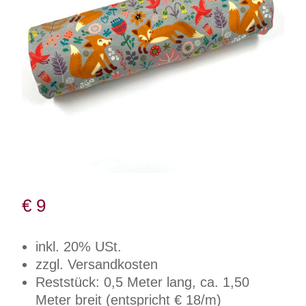
€
9
inkl. 20% USt.
zzgl. Versandkosten
Reststück: 0,5 Meter lang, ca. 1,50
Meter breit (entspricht € 18/m)