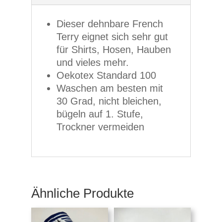
Dieser dehnbare French
Terry eignet sich sehr gut
für Shirts, Hosen, Hauben
und vieles mehr.
Oekotex Standard 100
Waschen am besten mit
30 Grad, nicht bleichen,
bügeln auf 1. Stufe,
Trockner vermeiden
Ähnliche Produkte