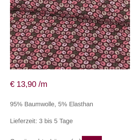
€
13,90
/m
95% Baumwolle, 5% Elasthan
Lieferzeit: 3 bis 5 Tage