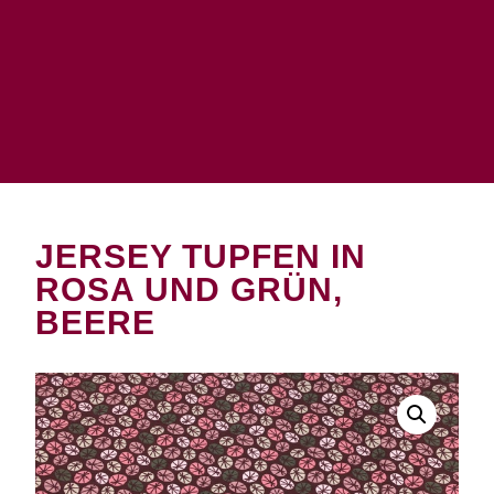
JERSEY TUPFEN IN
ROSA UND GRÜN,
BEERE