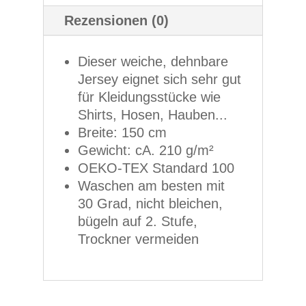
Rezensionen (0)
Dieser weiche, dehnbare
Jersey eignet sich sehr gut
für Kleidungsstücke wie
Shirts, Hosen, Hauben...
Breite: 150 cm
Gewicht: cA. 210 g/m²
OEKO-TEX Standard 100
Waschen am besten mit
30 Grad, nicht bleichen,
bügeln auf 2. Stufe,
Trockner vermeiden