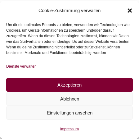
inkl. 20 % MwSt.
Cookie-Zustimmung verwalten
Zur Wunschliste
Um dir ein optimales Erlebnis zu bieten, verwenden wir Technologien wie
Cookies, um Geräteinformationen zu speichern und/oder darauf
zuzugreifen. Wenn du diesen Technologien zustimmst, können wir Daten
wie das Surfverhalten oder eindeutige IDs auf dieser Website verarbeiten.
Wenn du deine Zustimmung nicht erteilst oder zurückziehst, können
bestimmte Merkmale und Funktionen beeinträchtigt werden.
Dienste verwalten
Akzeptieren
Ablehnen
Einstellungen ansehen
Impressum