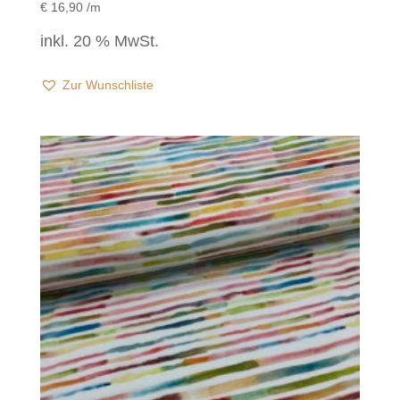
€
16,90
/m
inkl. 20 % MwSt.
Zur Wunschliste