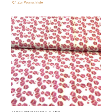
Zur Wunschliste