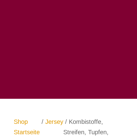
Shop
/
Jersey
/ Kombistoffe,
Startseite
Streifen, Tupfen,