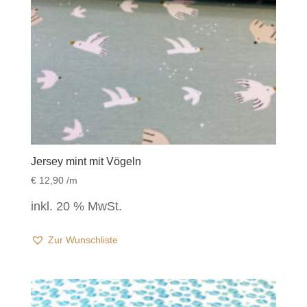
Jersey mint mit Vögeln
€
12,90
/m
inkl. 20 % MwSt.
Zur Wunschliste