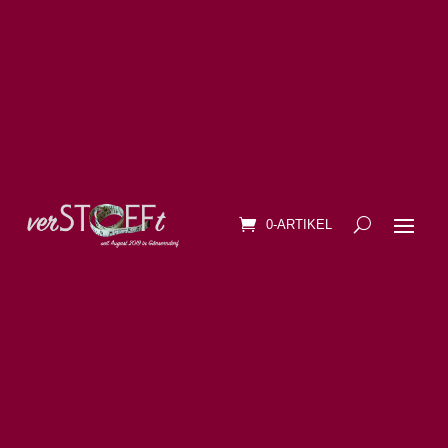
0-ARTIKEL