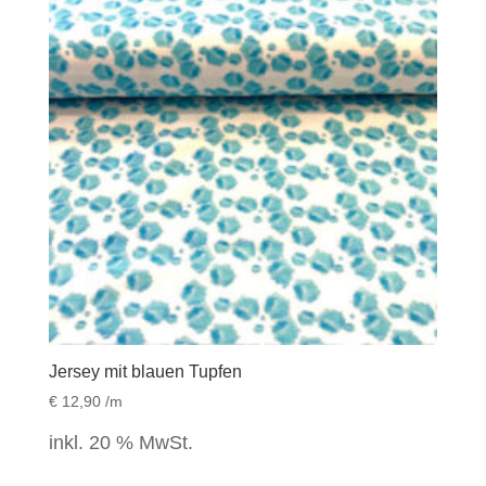
Jersey mit blauen Tupfen
€
12,90
/m
inkl. 20 % MwSt.