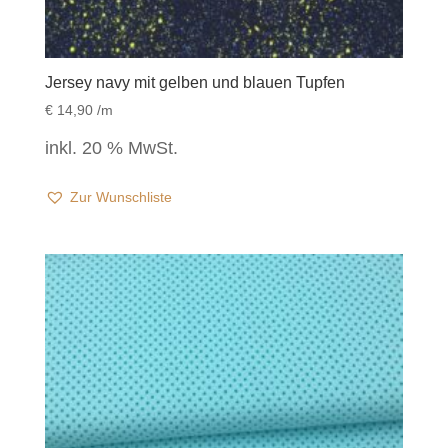
Jersey navy mit gelben und blauen Tupfen
€
14,90
/m
inkl. 20 % MwSt.
Zur Wunschliste