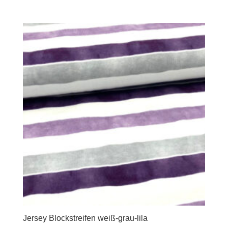
Jersey Blockstreifen weiß-grau-lila