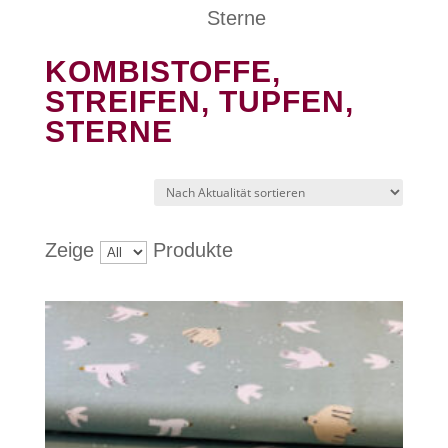
Sterne
KOMBISTOFFE,
STREIFEN, TUPFEN,
STERNE
Zeige
Produkte