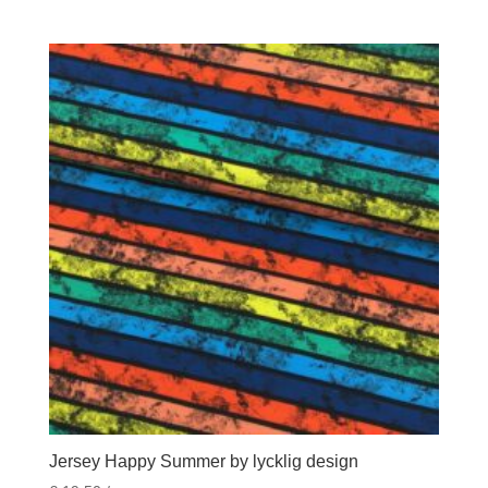
Jersey Happy Summer by lycklig design