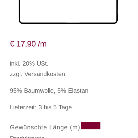
€
17,90
/m
inkl. 20% USt.
zzgl. Versandkosten
95% Baumwolle, 5% Elastan
Lieferzeit: 3 bis 5 Tage
Gewünschte Länge (m)