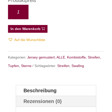
Produktpreis
In den Warenkorb
Auf die Wunschliste
Kategorien:
Jersey gemustert, ALLE
,
Kombistoffe, Streifen,
Tupfen, Sterne
Schlagwörter:
Streifen
,
Swafing
Beschreibung
Rezensionen (0)