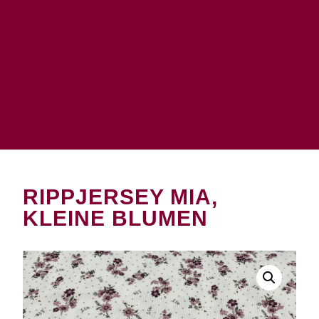
RIPPJERSEY MIA,
KLEINE BLUMEN