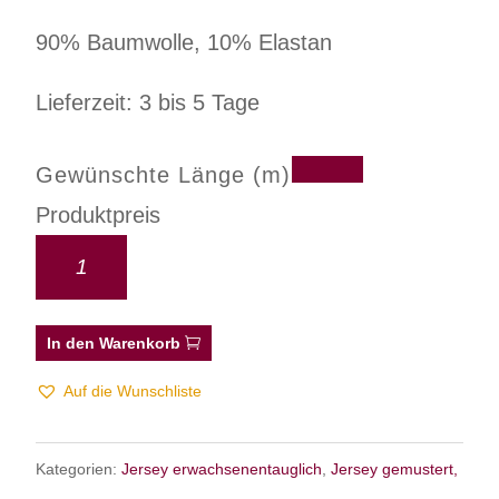
90% Baumwolle, 10% Elastan
Lieferzeit: 3 bis 5 Tage
Gewünschte Länge (m)
Produktpreis
In den Warenkorb
Auf die Wunschliste
Kategorien:
Jersey erwachsenentauglich
,
Jersey gemustert,