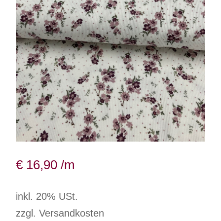
€
16,90
/m
inkl. 20% USt.
zzgl. Versandkosten