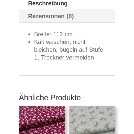
Beschreibung
Rezensionen (0)
Breite: 112 cm
Kalt waschen, nicht
bleichen, bügeln auf Stufe
1, Trockner vermeiden
Ähnliche Produkte