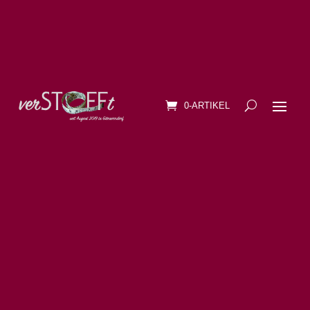
0-ARTIKEL