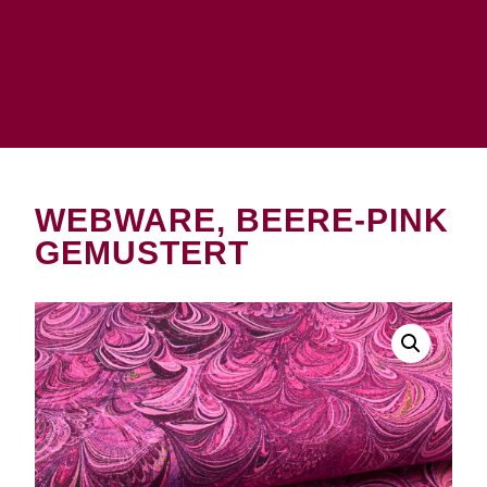
WEBWARE, BEERE-PINK
GEMUSTERT