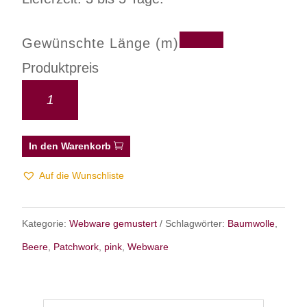
Gewünschte Länge (m)
Produktpreis
In den Warenkorb
Auf die Wunschliste
Kategorie:
Webware gemustert
Schlagwörter:
Baumwolle
,
Beere
,
Patchwork
,
pink
,
Webware